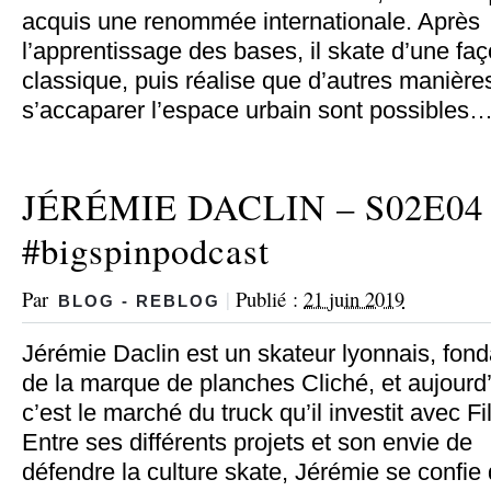
acquis une renommée internationale. Après
l’apprentissage des bases, il skate d’une fa
classique, puis réalise que d’autres manière
s’accaparer l’espace urbain sont possibles
JÉRÉMIE DACLIN – S02E04
#bigspinpodcast
Par
|
Publié :
21 juin 2019
BLOG - REBLOG
Jérémie Daclin est un skateur lyonnais, fond
de la marque de planches Cliché, et aujourd
c’est le marché du truck qu’il investit avec Fi
Entre ses différents projets et son envie de
défendre la culture skate, Jérémie se confie