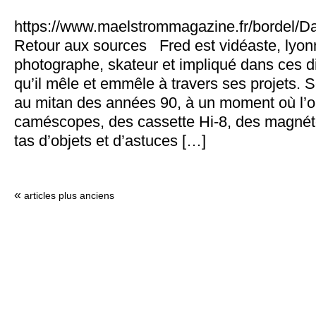
https://www.maelstrommagazine.fr/bordel/
Retour aux sources Fred est vidéaste, lyon
photographe, skateur et impliqué dans ces di
qu’il mêle et emmêle à travers ses projets. 
au mitan des années 90, à un moment où l’o
caméscopes, des cassette Hi-8, des magnét
tas d’objets et d’astuces […]
«
articles plus anciens