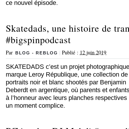
ce nouvel épisode.
Skatedads, une histoire de tra
#bigspinpodcast
Par
|
Publié :
12 juin 2019
BLOG - REBLOG
SKATEDADS c’est un projet photographique
marque Leroy République, une collection de
portraits noir et blanc shootés par Benjamin
Deberdt en argentique, où parents et enfant
à l’honneur avec leurs planches respectives
un moment complice.