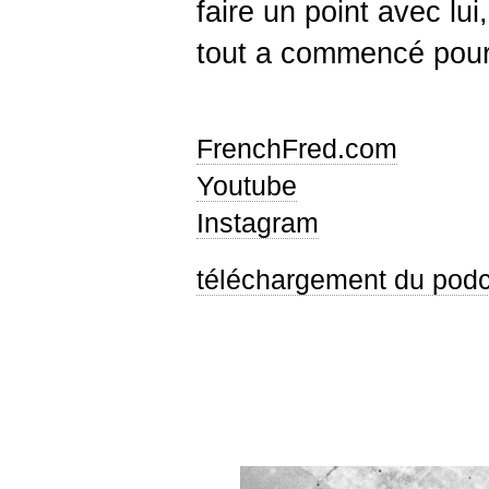
faire un point avec lui,
tout a commencé pour 
FrenchFred.com
Youtube
Instagram
téléchargement du pod