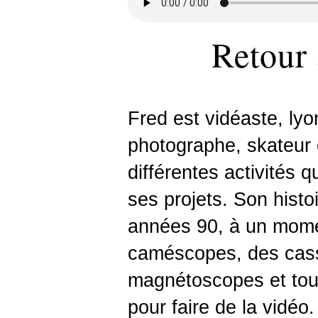
Retour 
Fred est vidéaste, lyo
photographe, skateur 
différentes activités 
ses projets. Son hist
années 90, à un momen
caméscopes, des cas
magnétoscopes et tout
pour faire de la vidéo.