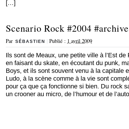
[…]
Scenario Rock #2004 #archive
Par
|
Publié :
1 avril 2009
SÉBASTIEN
Ils sont de Meaux, une petite ville à l’Est de 
en faisant du skate, en écoutant du punk, ma
Boys, et ils sont souvent venu à la capitale e
Ludo, à la scène comme à la vie sont complé
pour ça que ça fonctionne si bien. Du rock 
un crooner au micro, de l’humour et de l’au