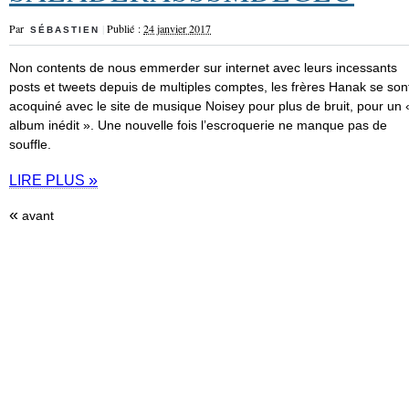
Par
|
Publié :
24 janvier 2017
SÉBASTIEN
Non contents de nous emmerder sur internet avec leurs incessants
posts et tweets depuis de multiples comptes, les frères Hanak se son
acoquiné avec le site de musique Noisey pour plus de bruit, pour un 
album inédit ». Une nouvelle fois l’escroquerie ne manque pas de
souffle.
»
LIRE PLUS
«
avant