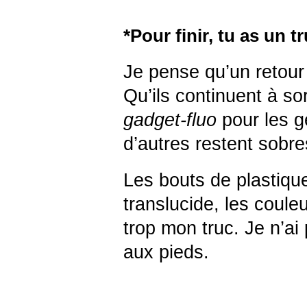
*Pour finir, tu as un t
Je pense qu’un retour 
Qu’ils continuent à so
gadget-fluo
pour les g
d’autres restent sobre
Les bouts de plastique
translucide, les coule
trop mon truc. Je n’ai
aux pieds.