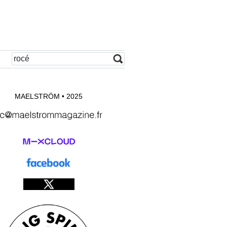
MAELSTRÖM • 2025