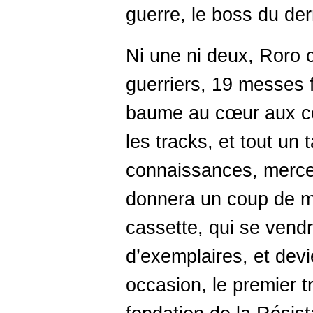
guerre, le boss du der
Ni une ni deux, Roro 
guerriers, 19 messes 
baume au cœur aux c
les tracks, et tout un 
connaissances, merce
donnera un coup de m
cassette, qui se vendr
d’exemplaires, et dev
occasion, le premier tra