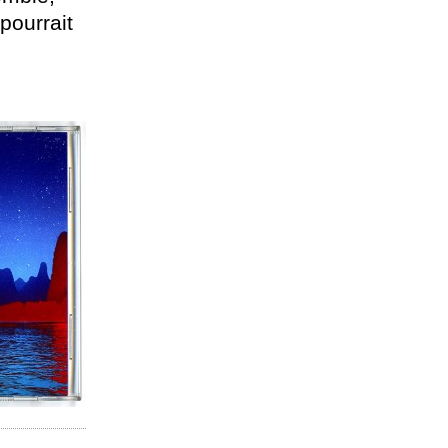
pourrait