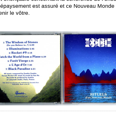
dépaysement est assuré et ce Nouveau Monde 
nir le vôtre.