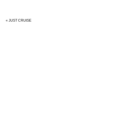
«
JUST CRUISE