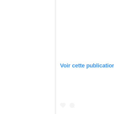
Voir cette publicati