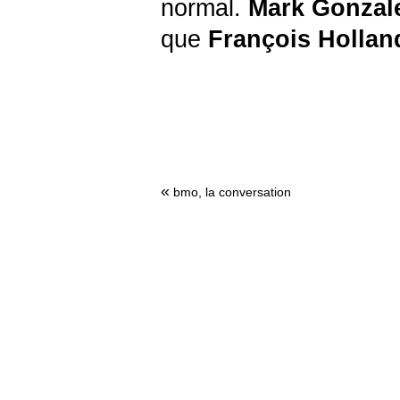
normal.
Mark Gonzal
que
François
Hollan
«
bmo, la conversation