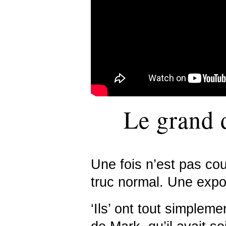
Le grand
Une fois n’est pas c
truc normal. Une expo
‘Ils’ ont tout simpleme