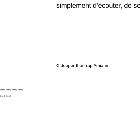
simplement d’écouter, de se 
«
deeper than rap #miami