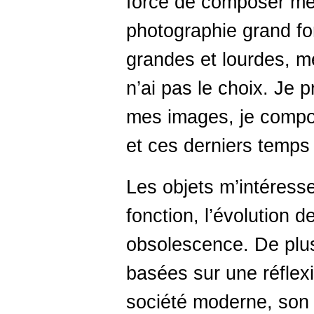
forcé de composer mes
photographie grand f
grandes et lourdes, m
n’ai pas le choix. Je 
mes images, je compo
et ces derniers temps
Les objets m’intéresse
fonction, l’évolution de
obsolescence. De plus
basées sur une réflexi
société moderne, son 