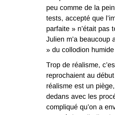
peu comme de la peintu
tests, accepté que l’
parfaite » n’était pas 
Julien m’a beaucoup a
» du collodion humide 
Trop de réalisme, c’es
reprochaient au début
réalisme est un piège
dedans avec les procé
compliqué qu’on a env