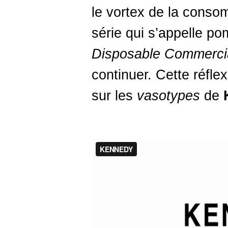
le vortex de la cons
série qui s’appelle 
Disposable Commercia
continuer. Cette réflex
sur les
vasotypes
de