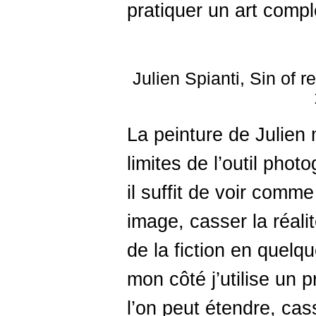
pratiquer un art comp
Julien Spianti, Sin of r
La peinture de Julien
limites de l’outil phot
il suffit de voir comme
image, casser la réalit
de la fiction en quel
mon côté j’utilise un 
l’on peut étendre, cass