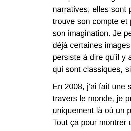
narratives, elles sont
trouve son compte et p
son imagination. Je pe
déjà certaines images
persiste à dire qu’il 
qui sont classiques, s
En 2008, j’ai fait une
travers le monde, je 
uniquement là où un p
Tout ça pour montrer 