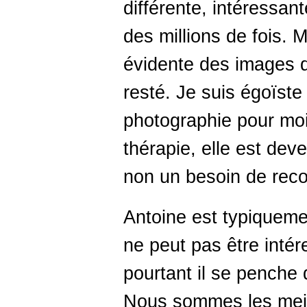
différente, intéressant
des millions de fois. 
évidente des images doi
resté. Je suis égoïste
photographie pour moi
thérapie, elle est dev
non un besoin de reco
Antoine est typiqueme
ne peut pas être intér
pourtant il se penche d
Nous sommes les meil