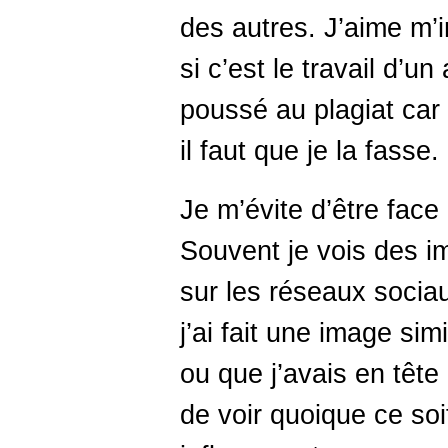
des autres. J’aime m’i
si c’est le travail d’un
poussé au plagiat car
il faut que je la fasse.
Je m’évite d’être fac
Souvent je vois des 
sur les réseaux socia
j’ai fait une image sim
ou que j’avais en tête 
de voir quoique ce so