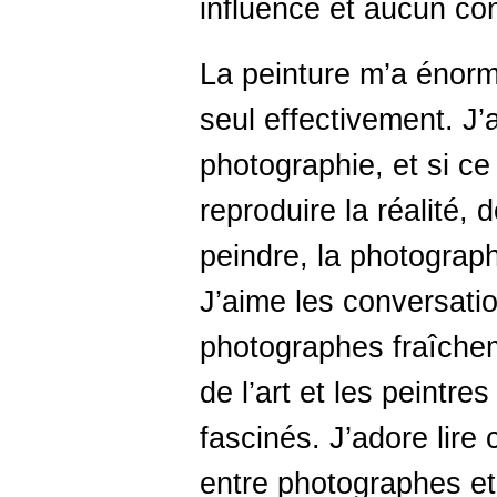
influence et aucun conf
La peinture m’a énor
seul effectivement. J’a
photographie, et si ce
reproduire la réalité, 
peindre, la photograph
J’aime les conversati
photographes fraîchem
de l’art et les peintre
fascinés. J’adore lire 
entre photographes et