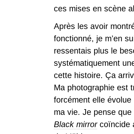
ces mises en scène al
Après les avoir montré
fonctionné, je m’en su
ressentais plus le bes
systématiquement une
cette histoire. Ça arri
Ma photographie est t
forcément elle évolu
ma vie. Je pense que
Black
mirror
coïncide 