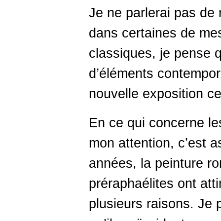
Je ne parlerai pas de r
dans certaines de me
classiques, je pense qu
d’éléments contempor
nouvelle exposition ce
En ce qui concerne le
mon attention, c’est 
années, la peinture ro
préraphaélites ont att
plusieurs raisons. Je 