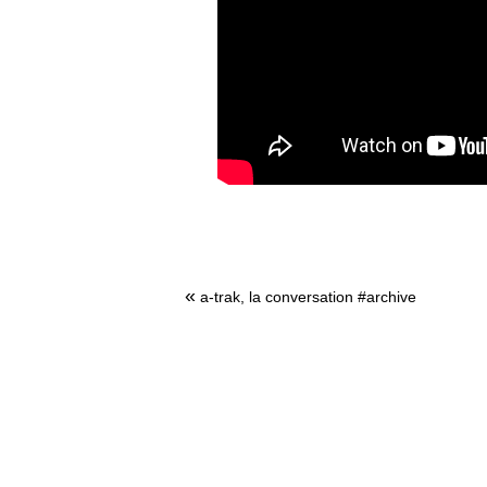
«
a-trak, la conversation #archive