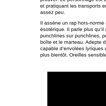
et pratiquant les transports e
assez peu.
Il assène un rap hors-norme
ésotérique. Il parle plus qu’il
punchlines sur punchlines, p
boîte et le marteau. Adepte 
capable d’envolées lyriques 
plus bientôt. Oreilles sensibl