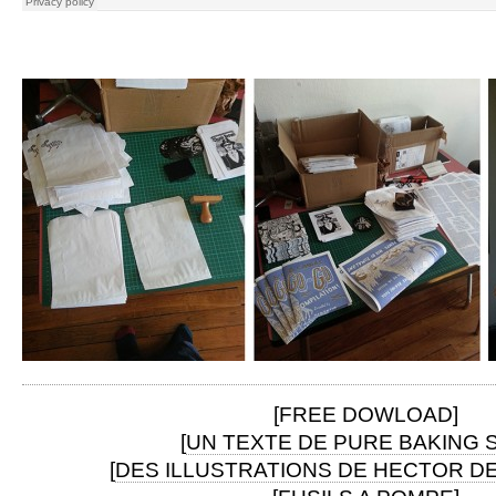
[FREE DOWLOAD]
[
UN TEXTE DE PURE BAKING 
[
DES ILLUSTRATIONS DE HECTOR DE