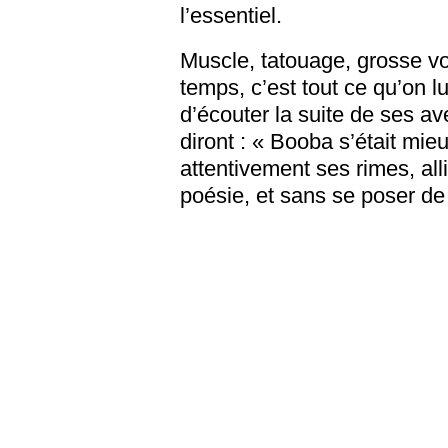
l’essentiel.
Muscle, tatouage, grosse v
temps, c’est tout ce qu’on
d’écouter la suite de ses a
diront : « Booba s’était mie
attentivement ses rimes, al
poésie, et sans se poser de