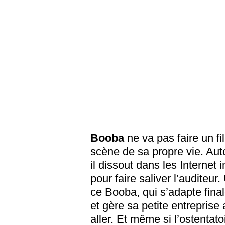
Booba
ne va pas faire un fi
scène de sa propre vie. Auto
il dissout dans les Internet
pour faire saliver l’auditeu
ce Booba, qui s’adapte fina
et gère sa petite entreprise
aller. Et même si l’ostentato