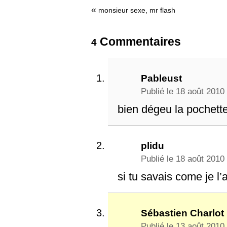
«
monsieur sexe, mr flash
Commentaires
4
Pableust
Publié le 18 août 2010
bien dégeu la pochette
plidu
Publié le 18 août 2010
si tu savais come je l’
Sébastien Charlot
Publié le 13 août 2010