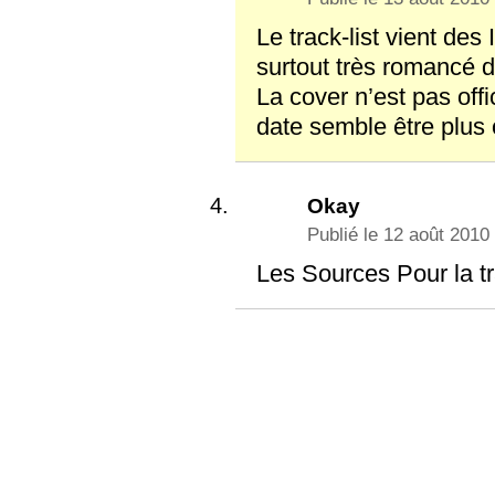
Le track-list vient des 
surtout très romancé d
La cover n’est pas offic
date semble être plus
Okay
Publié le 12 août 2010
Les Sources Pour la tr