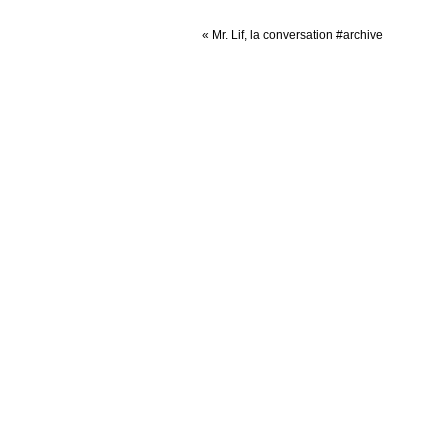
«
Mr. Lif, la conversation #archive