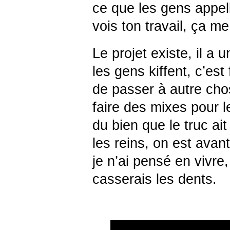
ce que les gens appel
vois ton travail, ça 
Le projet existe, il a 
les gens kiffent, c’est
de passer à autre cho
faire des mixes pour le 
du bien que le truc ai
les reins, on est avan
je n’ai pensé en vivre
casserais les dents.